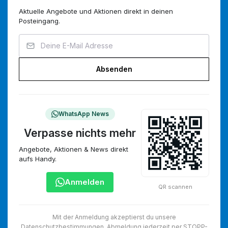
Aktuelle Angebote und Aktionen direkt in deinen
Posteingang.
Absenden
WhatsApp News
Verpasse nichts mehr
Angebote, Aktionen & News direkt
aufs Handy.
Anmelden
QR scannen
Mit der Anmeldung akzeptierst du unsere
Datenschutzbestimmungen
. Abmeldung jederzeit per STOPP-