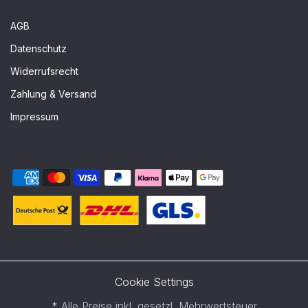
AGB
Datenschutz
Widerrufsrecht
Zahlung & Versand
Impressum
Cookie Settings
* Alle Preise inkl. gesetzl. Mehrwertsteuer