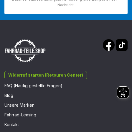
Nachricht.
Widerruf starten (Retouren Center)
FAQ (Häufig gestellte Fragen)
Blog
Unsere Marken
Fahrrad-Leasing
Kontakt