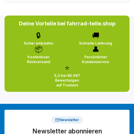
Deine Vorteile bei fahrrad-teile.shop
🔒
🚚
Sicher einkaufen
Schnelle Lieferung
📦
👤
Kostenloser
Persönlicher
Rückversand
Kundenservice
⭐
5,0 bei 65.997
Bewertungen
auf Trustami
Newsletter
Newsletter abonnieren